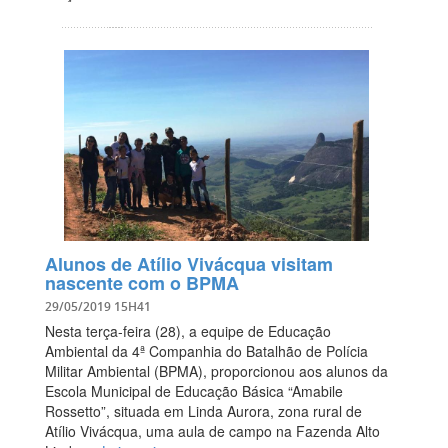
Alunos de Atílio Vivácqua visitam
nascente com o BPMA
29/05/2019 15H41
Nesta terça-feira (28), a equipe de Educação
Ambiental da 4ª Companhia do Batalhão de Polícia
Militar Ambiental (BPMA), proporcionou aos alunos da
Escola Municipal de Educação Básica “Amabile
Rossetto”, situada em Linda Aurora, zona rural de
Atílio Vivácqua, uma aula de campo na Fazenda Alto