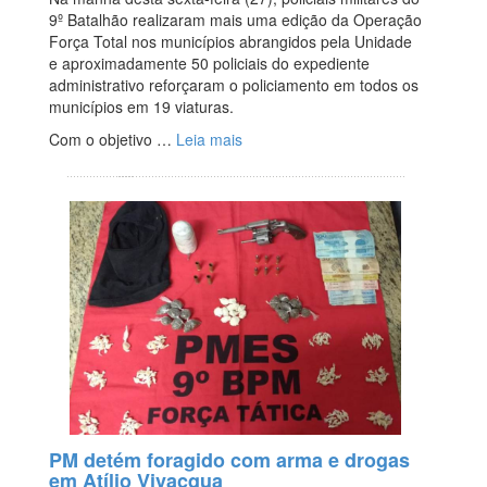
9º Batalhão realizaram mais uma edição da Operação
Força Total nos municípios abrangidos pela Unidade
e aproximadamente 50 policiais do expediente
administrativo reforçaram o policiamento em todos os
municípios em 19 viaturas.
Com o objetivo …
Leia mais
PM detém foragido com arma e drogas
em Atílio Vivacqua