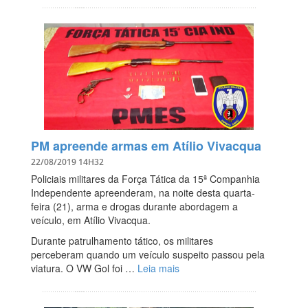
PM apreende armas em Atílio Vivacqua
22/08/2019 14H32
Policiais militares da Força Tática da 15ª Companhia
Independente apreenderam, na noite desta quarta-
feira (21), arma e drogas durante abordagem a
veículo, em Atílio Vivacqua.
Durante patrulhamento tático, os militares
perceberam quando um veículo suspeito passou pela
viatura. O VW Gol foi …
Leia mais