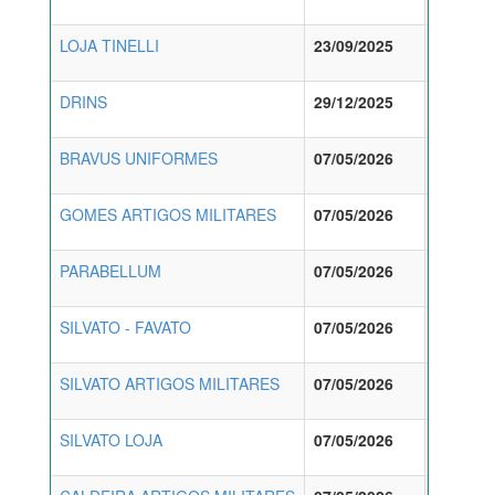
LOJA TINELLI
23/09/2025
pd
DRINS
29/12/2025
pd
BRAVUS UNIFORMES
07/05/2026
pd
GOMES ARTIGOS MILITARES
07/05/2026
pd
PARABELLUM
07/05/2026
pd
SILVATO - FAVATO
07/05/2026
pd
SILVATO ARTIGOS MILITARES
07/05/2026
pd
SILVATO LOJA
07/05/2026
pd