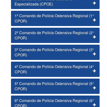
Especializada (CPOE)
1º Comando de Polícia Ostensiva Regional (1°
CPOR)
2º Comando de Polícia Ostensiva Regional (2°
CPOR)
3º Comando de Polícia Ostensiva Regional (3°
CPOR)
4º Comando de Polícia Ostensiva Regional (4°
CPOR)
5º Comando de Polícia Ostensiva Regional (5°
CPOR)
6º Comando de Polícia Ostensiva Regional (6°
CPOR)