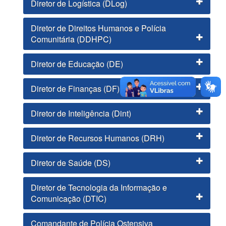
Diretor de Logística (DLog)
Diretor de Direitos Humanos e Polícia
Comunitária (DDHPC)
Diretor de Educação (DE)
Diretor de Finanças (DF)
Diretor de Inteligência (Dint)
Diretor de Recursos Humanos (DRH)
Diretor de Saúde (DS)
Diretor de Tecnologia da Informação e
Comunicação (DTIC)
Comandante de Polícia Ostensiva