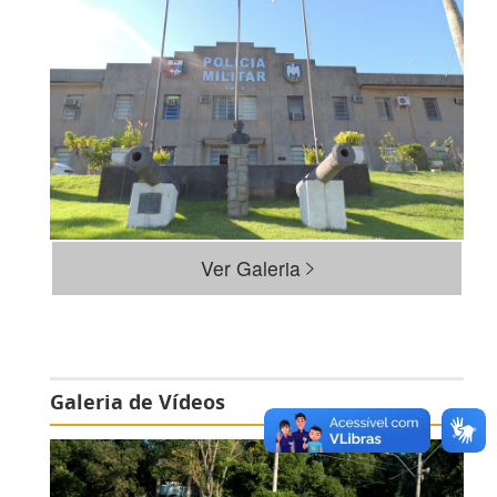
Ver Galeria
Galeria de Vídeos