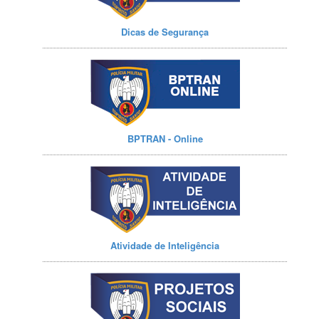
Dicas de Segurança
BPTRAN - Online
Atividade de Inteligência