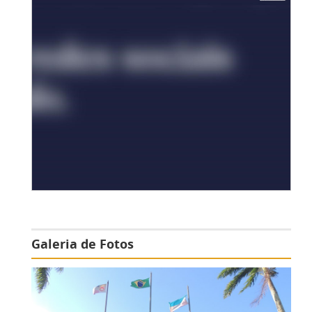
Galeria de Fotos