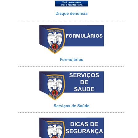
Disque denúncia
Formulários
Serviços de Saúde