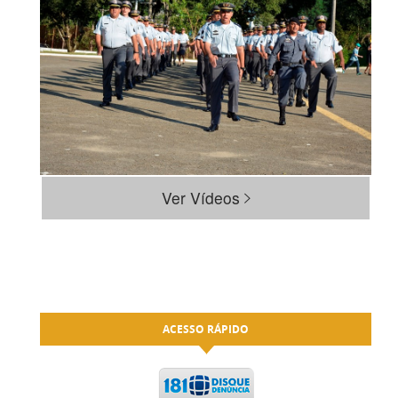
Ver Vídeos
ACESSO RÁPIDO