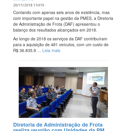
20/11/2018 11H19
Contando com apenas seis anos de existência, mas
com importante papel na gestão da PMES, a Diretoria
de Administração de Frota (DAF) apresentou o
balanço dos resultados alcançados em 2018.
Ao longo de 2018 os serviços da DAF contribuíram
para a aquisição de 481 veículos, com um custo de
R$ 36.835.9 …
Leia mais
Diretoria de Administração de Frota
realiza reunião com Unidades da PM