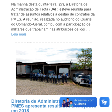
Na manhã desta quinta-feira (27), a Diretoria de
Administração de Frota (DAF) esteve reunida para
tratar de assuntos relativos à gestão de contratos da
PMES. A reunião, realizada no auditório do Quartel
do Comando-Geral, contou com a participação de
militares que trabalham nas atribuições de logí …
Leia mais
Diretoria de Administração de Frota da
PMES apresenta resultados alcançados
em 2018