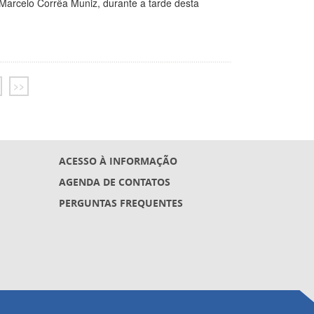
Marcelo Corrêa Muniz, durante a tarde desta
>>
ACESSO À INFORMAÇÃO
AGENDA DE CONTATOS
PERGUNTAS FREQUENTES