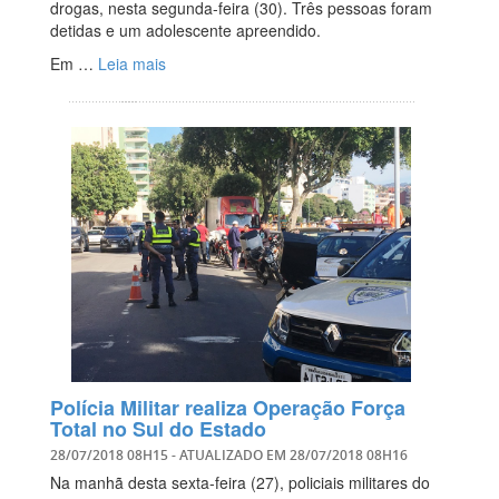
drogas, nesta segunda-feira (30). Três pessoas foram
detidas e um adolescente apreendido.
Em …
Leia mais
Polícia Militar realiza Operação Força
Total no Sul do Estado
28/07/2018 08H15
- ATUALIZADO EM
28/07/2018 08H16
Na manhã desta sexta-feira (27), policiais militares do