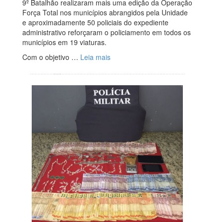
9º Batalhão realizaram mais uma edição da Operação
Força Total nos municípios abrangidos pela Unidade
e aproximadamente 50 policiais do expediente
administrativo reforçaram o policiamento em todos os
municípios em 19 viaturas.
Com o objetivo …
Leia mais