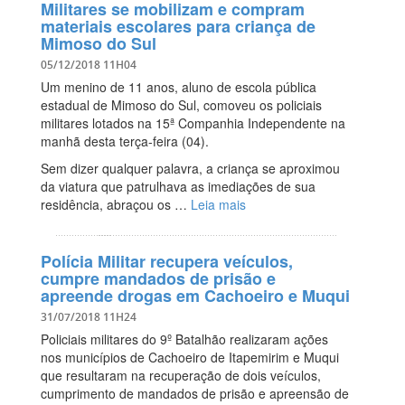
Militares se mobilizam e compram
materiais escolares para criança de
Mimoso do Sul
05/12/2018 11H04
Um menino de 11 anos, aluno de escola pública
estadual de Mimoso do Sul, comoveu os policiais
militares lotados na 15ª Companhia Independente na
manhã desta terça-feira (04).
Sem dizer qualquer palavra, a criança se aproximou
da viatura que patrulhava as imediações de sua
residência, abraçou os …
Leia mais
Polícia Militar recupera veículos,
cumpre mandados de prisão e
apreende drogas em Cachoeiro e Muqui
31/07/2018 11H24
Policiais militares do 9º Batalhão realizaram ações
nos municípios de Cachoeiro de Itapemirim e Muqui
que resultaram na recuperação de dois veículos,
cumprimento de mandados de prisão e apreensão de