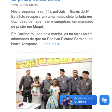
12/03/2019 14H35
Nesta segunda-feira (11), policiais militares do 9º
Batalhão recuperaram uma motocicleta furtada em
Cachoeiro de Itapemirim e cumpriram um mandado
de prisão em Muqui.
Em Cachoeiro, logo pela manhã, os militares foram
informados de que na Rodovia Ricardo Barbieri, no
bairro Aeroporto, …
Leia mais