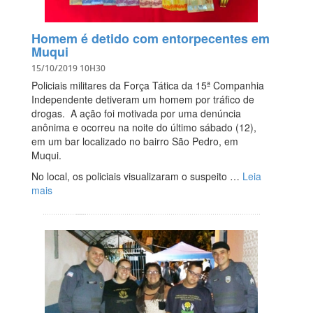
Homem é detido com entorpecentes em
Muqui
15/10/2019 10H30
Policiais militares da Força Tática da 15ª Companhia
Independente detiveram um homem por tráfico de
drogas. A ação foi motivada por uma denúncia
anônima e ocorreu na noite do último sábado (12),
em um bar localizado no bairro São Pedro, em
Muqui.
No local, os policiais visualizaram o suspeito …
Leia
mais