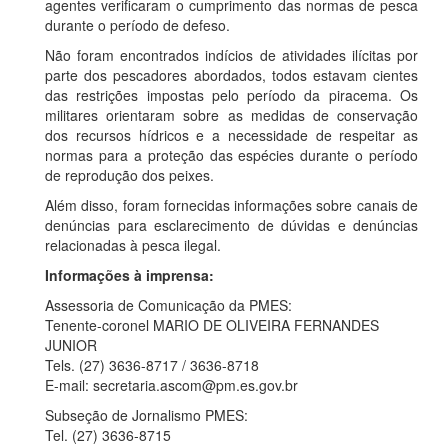
agentes verificaram o cumprimento das normas de pesca
durante o período de defeso.
Não foram encontrados indícios de atividades ilícitas por
parte dos pescadores abordados, todos estavam cientes
das restrições impostas pelo período da piracema. Os
militares orientaram sobre as medidas de conservação
dos recursos hídricos e a necessidade de respeitar as
normas para a proteção das espécies durante o período
de reprodução dos peixes.
Além disso, foram fornecidas informações sobre canais de
denúncias para esclarecimento de dúvidas e denúncias
relacionadas à pesca ilegal.
Informações à imprensa:
Assessoria de Comunicação da PMES:
Tenente-coronel MARIO DE OLIVEIRA FERNANDES
JUNIOR
Tels. (27) 3636-8717 / 3636-8718
E-mail: secretaria.ascom@pm.es.gov.br
Subseção de Jornalismo PMES:
Tel. (27) 3636-8715