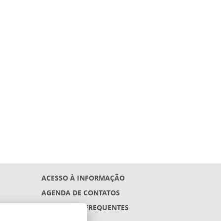
ACESSO À INFORMAÇÃO
AGENDA DE CONTATOS
PERGUNTAS FREQUENTES